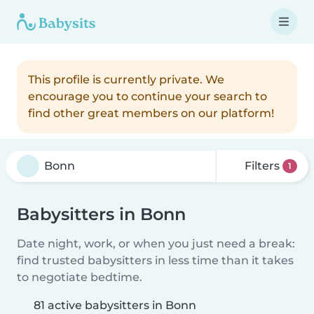
This profile is currently private. We
encourage you to continue your search to
find other great members on our platform!
Filters
1
Babysitters in Bonn
Date night, work, or when you just need a break:
find trusted babysitters in less time than it takes
to negotiate bedtime.
81 active babysitters in Bonn