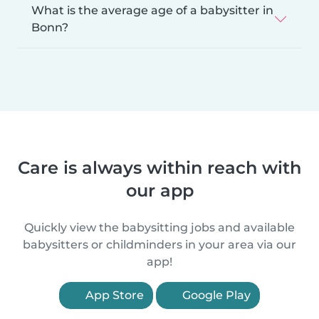
What is the average age of a babysitter in
Bonn?
Care is always within reach with
our app
Quickly view the babysitting jobs and available
babysitters or childminders in your area via our
app!
App Store
Google Play