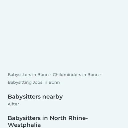
Babysitters in Bonn
Childminders in Bonn
Babysitting Jobs in Bonn
Babysitters nearby
Alfter
Babysitters in North Rhine-
Westphalia