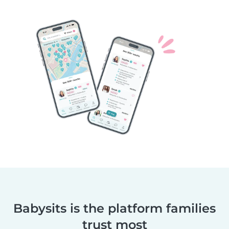
Babysits is the platform families
trust most