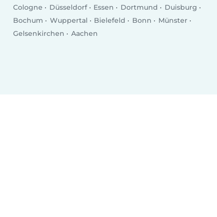
Cologne
Düsseldorf
Essen
Dortmund
Duisburg
Bochum
Wuppertal
Bielefeld
Bonn
Münster
Gelsenkirchen
Aachen