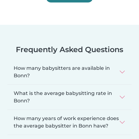
Frequently Asked Questions
How many babysitters are available in
Bonn?
What is the average babysitting rate in
Bonn?
How many years of work experience does
the average babysitter in Bonn have?