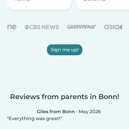
Sign me up!
Reviews from parents in Bonn!
Giles from Bonn
•
May 2026
Everything was great!