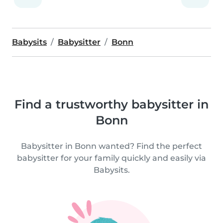
Babysits
Babysitter
Bonn
Find a trustworthy babysitter in
Bonn
Babysitter in Bonn wanted? Find the perfect
babysitter for your family quickly and easily via
Babysits.