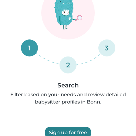
1
3
2
Search
Filter based on your needs and review detailed
babysitter profiles in Bonn.
Sign up for free