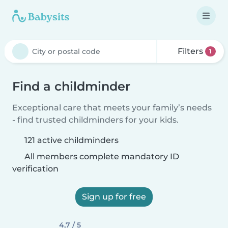
Filters
1
Find a childminder
Exceptional care that meets your family’s needs
- find trusted childminders for your kids.
121 active childminders
All members complete mandatory ID
verification
Sign up for free
4,7 / 5