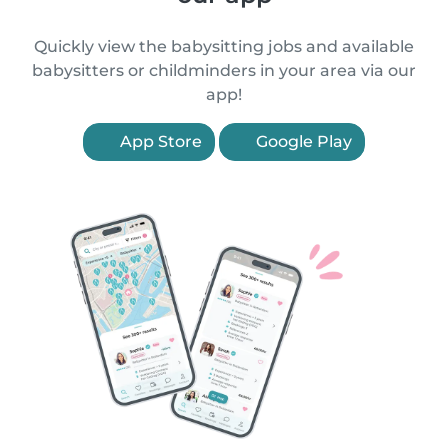
Quickly view the babysitting jobs and available
babysitters or childminders in your area via our
app!
App Store
Google Play