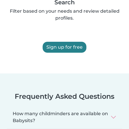
Search
Filter based on your needs and review detailed
profiles.
Sign up for free
Frequently Asked Questions
How many childminders are available on
Babysits?