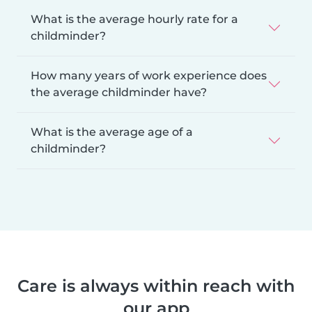
What is the average hourly rate for a
childminder?
How many years of work experience does
the average childminder have?
What is the average age of a
childminder?
Care is always within reach with
our app