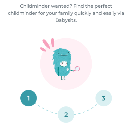
Childminder wanted? Find the perfect
childminder for your family quickly and easily via
Babysits.
1
3
2