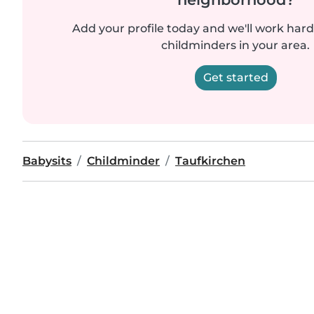
Add your profile today and we'll work hard 
childminders in your area.
Get started
Babysits
Childminder
Taufkirchen