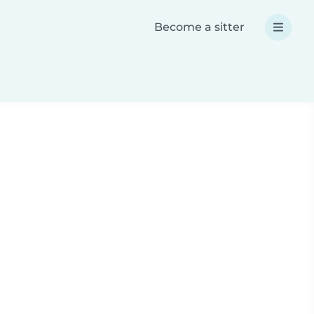
Become a sitter