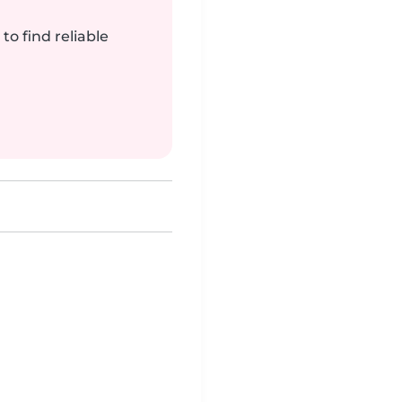
to find reliable