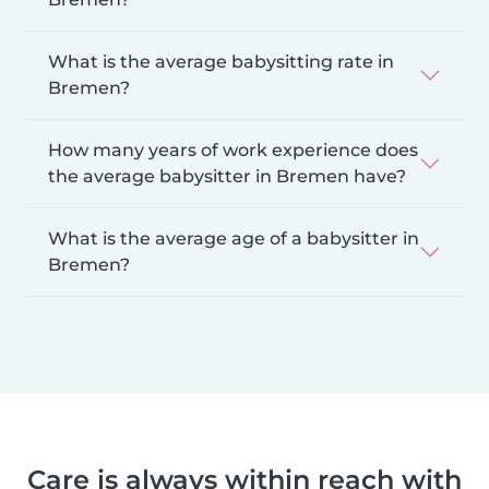
What is the average babysitting rate in
Bremen?
How many years of work experience does
the average babysitter in Bremen have?
What is the average age of a babysitter in
Bremen?
Care is always within reach with