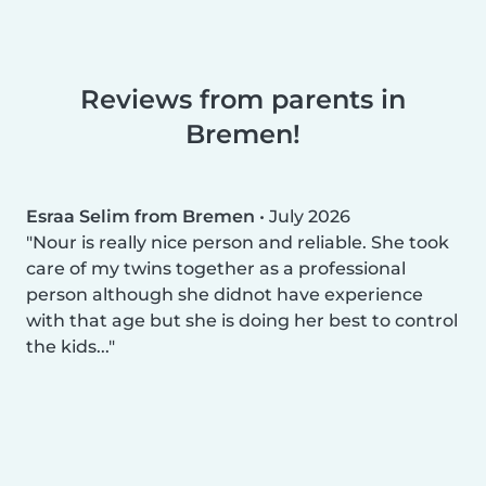
Reviews from parents in
Bremen!
Esraa Selim from Bremen
•
July 2026
Nour is really nice person and reliable. She took
care of my twins together as a professional
person although she didnot have experience
with that age but she is doing her best to control
the kids...