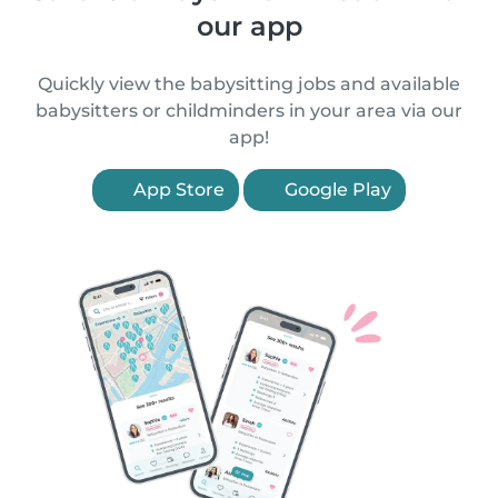
our app
Quickly view the babysitting jobs and available
babysitters or childminders in your area via our
app!
App Store
Google Play