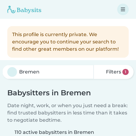
This profile is currently private. We
encourage you to continue your search to
find other great members on our platform!
Filters
1
Babysitters in Bremen
Date night, work, or when you just need a break:
find trusted babysitters in less time than it takes
to negotiate bedtime.
110 active babysitters in Bremen