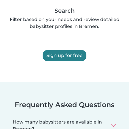
Search
Filter based on your needs and review detailed
babysitter profiles in Bremen.
Sign up for free
Frequently Asked Questions
How many babysitters are available in
Bremen?