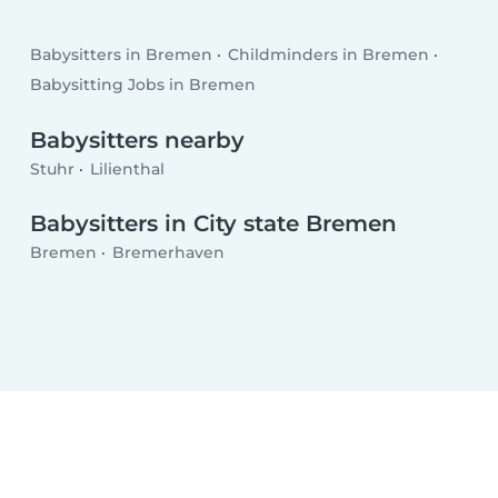
Babysitters in Bremen
Childminders in Bremen
Babysitting Jobs in Bremen
Babysitters nearby
Stuhr
Lilienthal
Babysitters in City state Bremen
Bremen
Bremerhaven