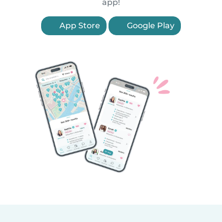
app!
App Store
Google Play