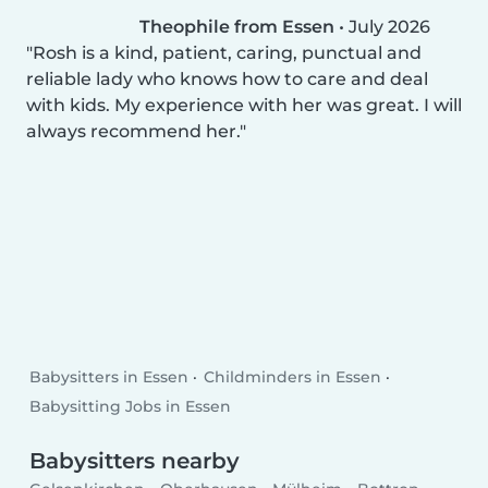
Theophile from Essen
•
July 2026
Rosh is a kind, patient, caring, punctual and
reliable lady who knows how to care and deal
with kids. My experience with her was great. I will
always recommend her.
Babysitters in Essen
Childminders in Essen
Babysitting Jobs in Essen
Babysitters nearby