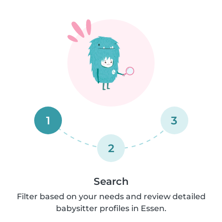
1
3
2
Search
Filter based on your needs and review detailed
babysitter profiles in Essen.