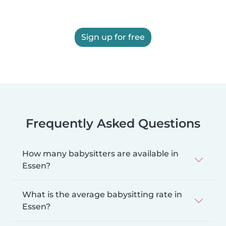
Sign up for free
Frequently Asked Questions
How many babysitters are available in
Essen?
What is the average babysitting rate in
Essen?