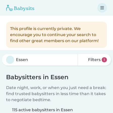
This profile is currently private. We
encourage you to continue your search to
find other great members on our platform!
Filters
1
Babysitters in Essen
Date night, work, or when you just need a break:
find trusted babysitters in less time than it takes
to negotiate bedtime.
115 active babysitters in Essen