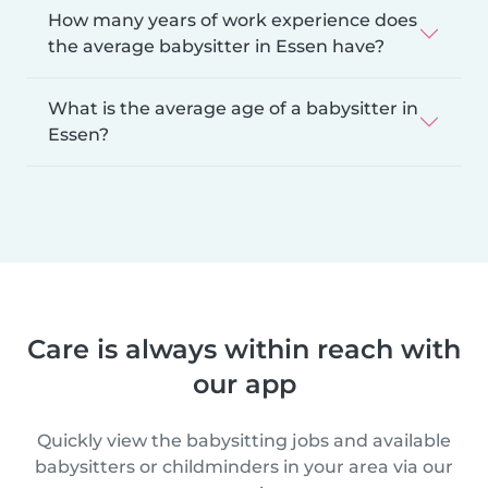
How many years of work experience does
the average babysitter in Essen have?
What is the average age of a babysitter in
Essen?
Care is always within reach with
our app
Quickly view the babysitting jobs and available
babysitters or childminders in your area via our