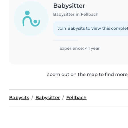
Babysitter
Babysitter in Fellbach
Join Babysits to view this complet
Experience: < 1 year
Zoom out on the map to find more 
Babysits
Babysitter
Fellbach