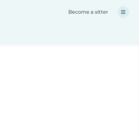
Become a sitter