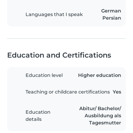
German
Languages that I speak
Persian
Education and Certifications
Education level
Higher education
Teaching or childcare certifications
Yes
Abitur/ Bachelor/
Education
Ausbildung als
details
Tagesmutter