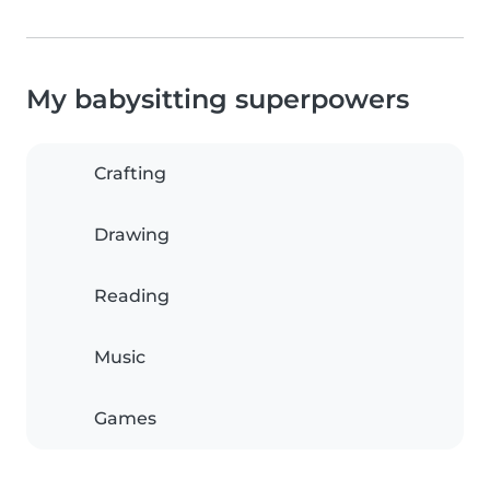
My babysitting superpowers
Crafting
Drawing
Reading
Music
Games