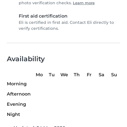
photo verification checks.
Learn more
First aid certification
Eli is certified in first aid. Contact Eli directly to
verify certifications.
Availability
Mo
Tu
We
Th
Fr
Sa
Su
Morning
Afternoon
Evening
Night