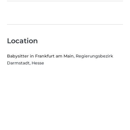
Location
Babysitter in Frankfurt am Main
, Regierungsbezirk
Darmstadt, Hesse