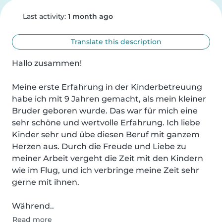
Last activity:
1 month ago
Translate this description
Hallo zusammen!

Meine erste Erfahrung in der Kinderbetreuung 
habe ich mit 9 Jahren gemacht, als mein kleiner 
Bruder geboren wurde. Das war für mich eine 
sehr schöne und wertvolle Erfahrung. Ich liebe 
Kinder sehr und übe diesen Beruf mit ganzem 
Herzen aus. Durch die Freude und Liebe zu 
meiner Arbeit vergeht die Zeit mit den Kindern 
wie im Flug, und ich verbringe meine Zeit sehr 
gerne mit ihnen.

Während..
Read more