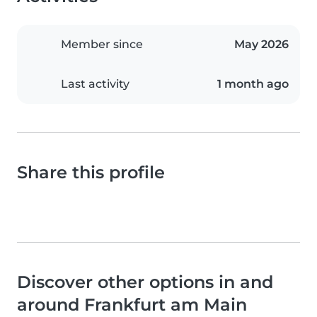
Member since
May 2026
Last activity
1 month ago
Share this profile
Discover other options in and
around Frankfurt am Main