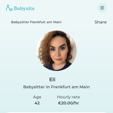
Share
Babysitter Frankfurt am Main
Eli
Babysitter in Frankfurt am Main
Age
Hourly rate
42
€20.00/hr