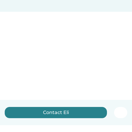
Contact Eli