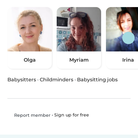
Olga
Myriam
Irina
Babysitters
·
Childminders
·
Babysitting jobs
•
Sign up for free
Report member