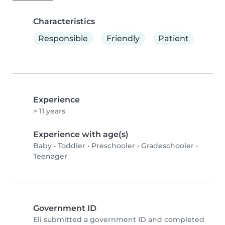
Characteristics
Responsible
Friendly
Patient
Experience
> 11 years
Experience with age(s)
Baby
•
Toddler
•
Preschooler
•
Gradeschooler
•
Teenager
Government ID
Eli submitted a government ID and completed