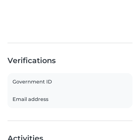
Verifications
Government ID
Email address
Activities