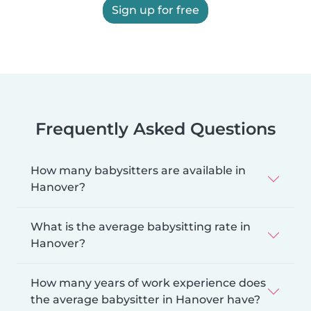
Sign up for free
Frequently Asked Questions
How many babysitters are available in
Hanover?
What is the average babysitting rate in
Hanover?
How many years of work experience does
the average babysitter in Hanover have?