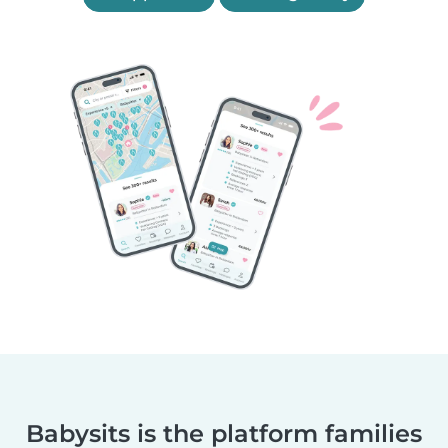
Babysits is the platform families