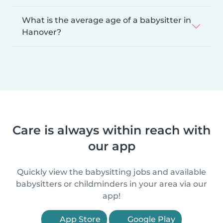
What is the average age of a babysitter in
Hanover?
Care is always within reach with
our app
Quickly view the babysitting jobs and available
babysitters or childminders in your area via our
app!
App Store
Google Play