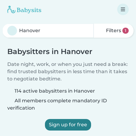
Filters
1
Babysitters in Hanover
Date night, work, or when you just need a break:
find trusted babysitters in less time than it takes
to negotiate bedtime.
114 active babysitters in Hanover
All members complete mandatory ID
verification
Sign up for free