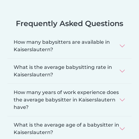
Frequently Asked Questions
How many babysitters are available in
Kaiserslautern?
What is the average babysitting rate in
Kaiserslautern?
How many years of work experience does
the average babysitter in Kaiserslautern
have?
What is the average age of a babysitter in
Kaiserslautern?