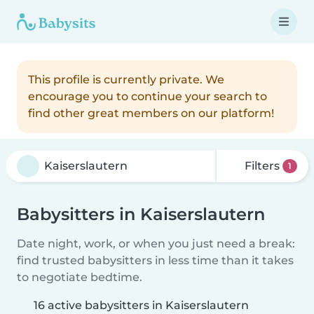
This profile is currently private. We
encourage you to continue your search to
find other great members on our platform!
Filters
1
Babysitters in Kaiserslautern
Date night, work, or when you just need a break:
find trusted babysitters in less time than it takes
to negotiate bedtime.
16 active babysitters in Kaiserslautern