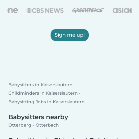
Sign me up!
Babysitters in Kaiserslautern
Childminders in Kaiserslautern
Babysitting Jobs in Kaiserslautern
Babysitters nearby
Otterberg
Otterbach