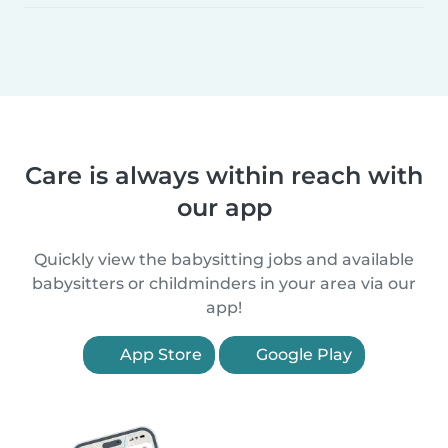
Care is always within reach with
our app
Quickly view the babysitting jobs and available
babysitters or childminders in your area via our
app!
App Store
Google Play