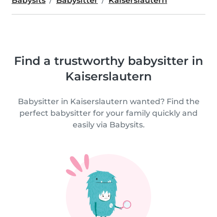
Babysits
Babysitter
Kaiserslautern
Find a trustworthy babysitter in
Kaiserslautern
Babysitter in Kaiserslautern wanted? Find the
perfect babysitter for your family quickly and
easily via Babysits.