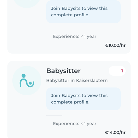
Join Babysits to view this
complete profile.
Experience: < 1 year
€10.00/hr
Babysitter
1
Babysitter in Kaiserslautern
Join Babysits to view this
complete profile.
Experience: < 1 year
€14.00/hr