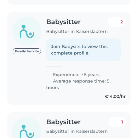
Babysitter
2
Babysitter in Kaiserslautern
Join Babysits to view this
Family favorite
complete profile.
Experience: > 5 years
Average response time: 5
hours
€14.00/hr
Babysitter
1
Babysitter in Kaiserslautern