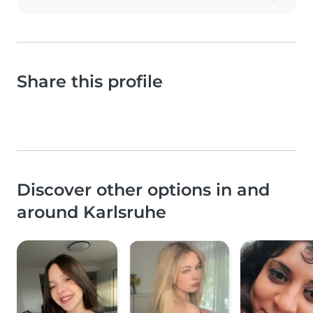
Share this profile
Discover other options in and
around Karlsruhe