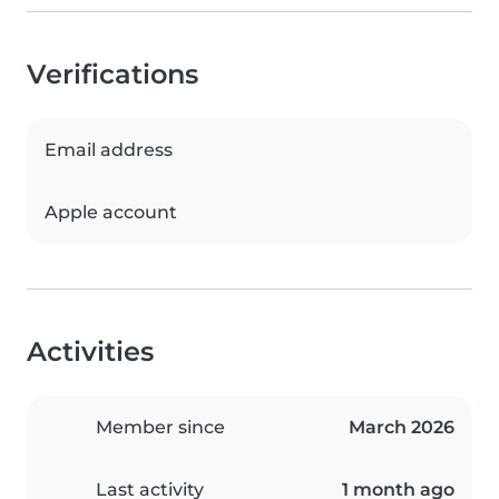
Verifications
Email address
Apple account
Activities
Member since
March 2026
Last activity
1 month ago