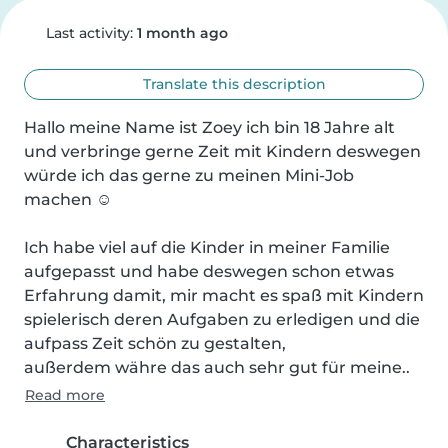
Last activity:
1 month ago
Translate this description
Hallo meine Name ist Zoey ich bin 18 Jahre alt 
und verbringe gerne Zeit mit Kindern deswegen 
würde ich das gerne zu meinen Mini-Job 
machen ☺️

Ich habe viel auf die Kinder in meiner Familie 
aufgepasst und habe deswegen schon etwas 
Erfahrung damit, mir macht es spaß mit Kindern 
spielerisch deren Aufgaben zu erledigen und die 
aufpass Zeit schön zu gestalten,

außerdem währe das auch sehr gut für meine..
Read more
Characteristics