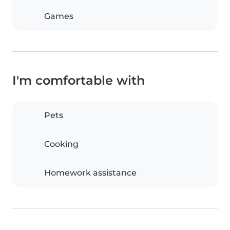
Games
I'm comfortable with
Pets
Cooking
Homework assistance