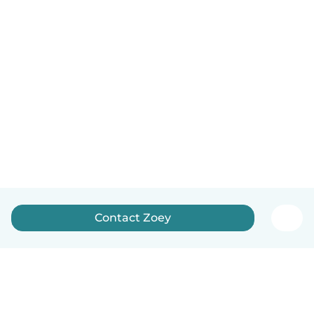
Contact Zoey