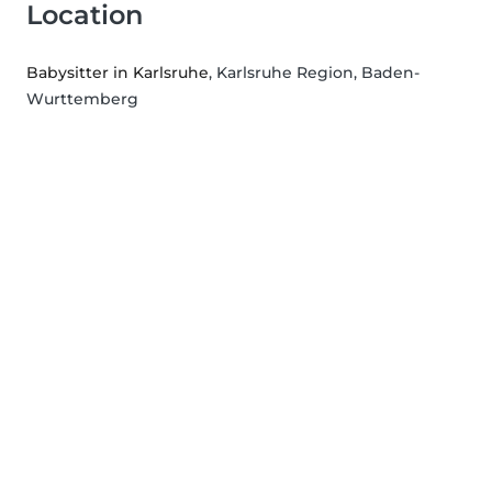
Location
Babysitter in Karlsruhe
, Karlsruhe Region, Baden-
Wurttemberg