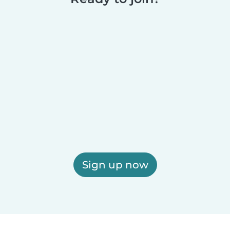
Sign up now