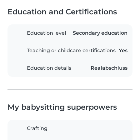
Education and Certifications
Education level
Secondary education
Teaching or childcare certifications
Yes
Education details
Realabschluss
My babysitting superpowers
Crafting