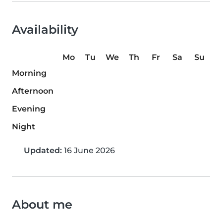
Availability
Mo
Tu
We
Th
Fr
Sa
Su
Morning
Afternoon
Evening
Night
Updated:
16 June 2026
About me