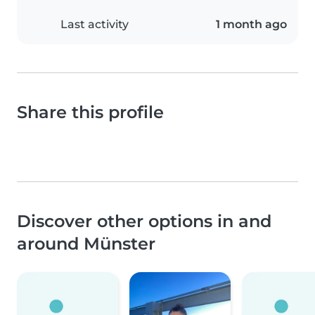
Last activity
1 month ago
Share this profile
Discover other options in and
around Münster