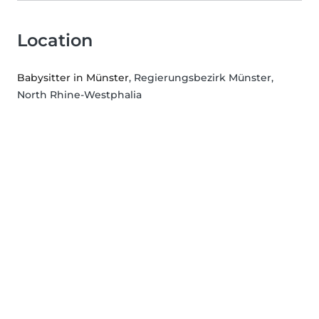
Location
Babysitter in Münster
, Regierungsbezirk Münster,
North Rhine-Westphalia