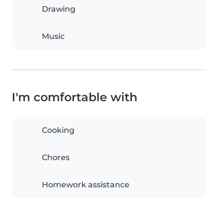
Drawing
Music
I'm comfortable with
Cooking
Chores
Homework assistance