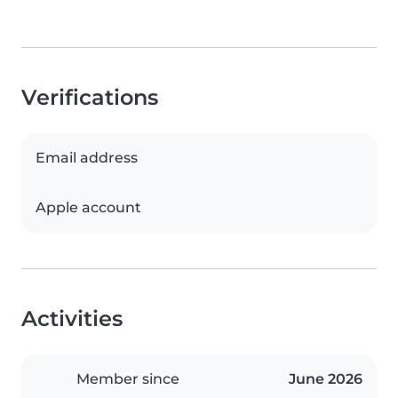
Verifications
Email address
Apple account
Activities
Member since
June 2026