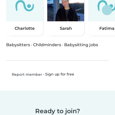
Charlotte
Sarah
Fatima
Babysitters
·
Childminders
·
Babysitting jobs
•
Sign up for free
Report member
Ready to join?