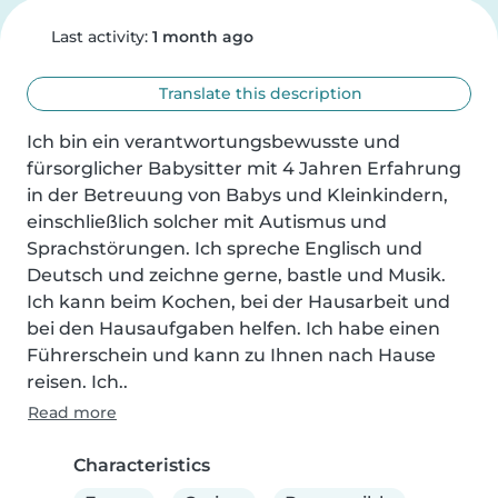
Last activity:
1 month ago
Translate this description
Ich bin ein verantwortungsbewusste und 
fürsorglicher Babysitter mit 4 Jahren Erfahrung 
in der Betreuung von Babys und Kleinkindern, 
einschließlich solcher mit Autismus und 
Sprachstörungen. Ich spreche Englisch und 
Deutsch und zeichne gerne, bastle und Musik. 
Ich kann beim Kochen, bei der Hausarbeit und 
bei den Hausaufgaben helfen. Ich habe einen 
Führerschein und kann zu Ihnen nach Hause 
reisen. Ich..
Read more
Characteristics