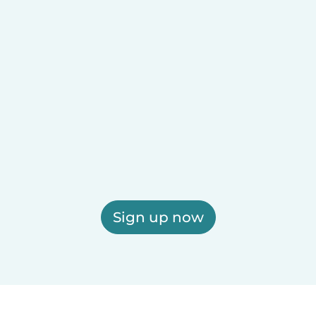
Sign up now