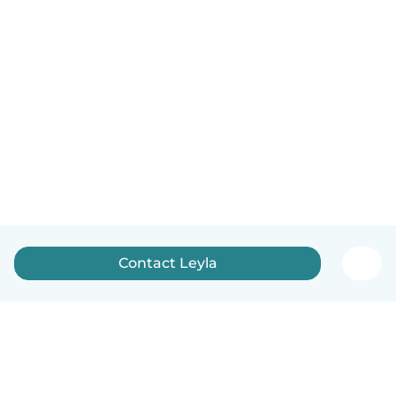
Contact Leyla