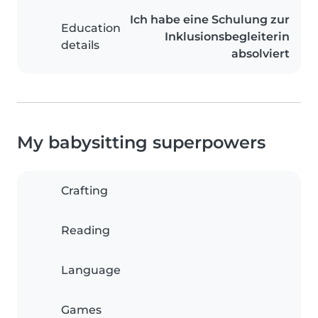
Ich habe eine Schulung zur
Education
Inklusionsbegleiterin
details
absolviert
My babysitting superpowers
Crafting
Reading
Language
Games