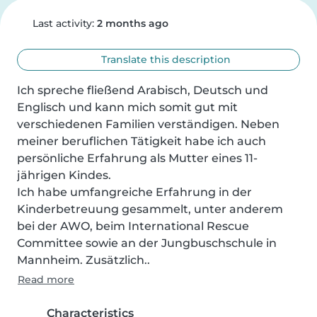
Last activity:
2 months ago
Translate this description
Ich spreche fließend Arabisch, Deutsch und 
Englisch und kann mich somit gut mit 
verschiedenen Familien verständigen. Neben 
meiner beruflichen Tätigkeit habe ich auch 
persönliche Erfahrung als Mutter eines 11-
jährigen Kindes.

Ich habe umfangreiche Erfahrung in der 
Kinderbetreuung gesammelt, unter anderem 
bei der AWO, beim International Rescue 
Committee sowie an der Jungbuschschule in 
Mannheim. Zusätzlich..
Read more
Characteristics