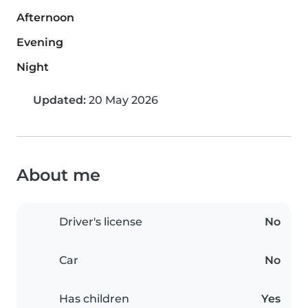
Afternoon
Evening
Night
Updated:
20 May 2026
About me
Driver's license
No
Car
No
Has children
Yes