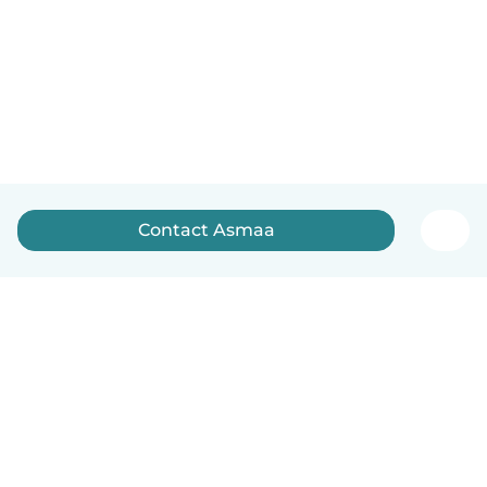
Contact Asmaa
English