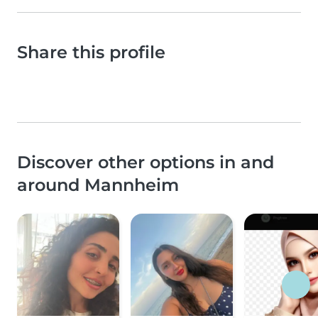
Share this profile
Discover other options in and
around Mannheim