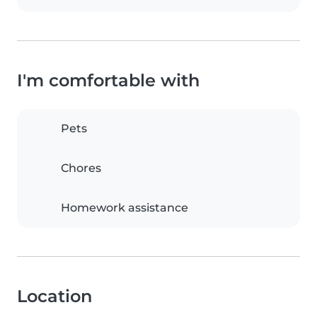
I'm comfortable with
Pets
Chores
Homework assistance
Location