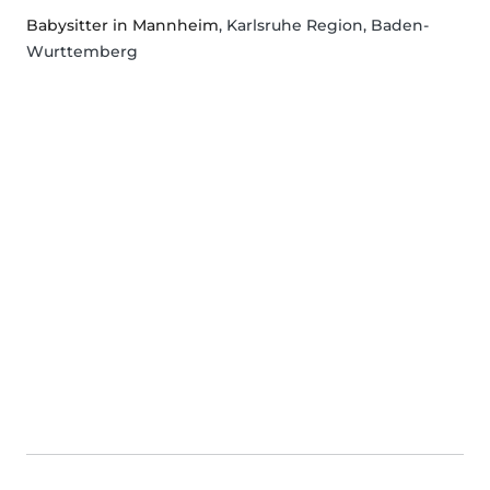
Babysitter in Mannheim
, Karlsruhe Region, Baden-
Wurttemberg