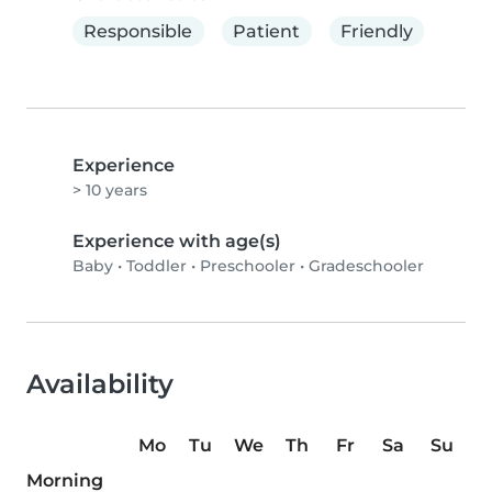
Responsible
Patient
Friendly
Experience
> 10 years
Experience with age(s)
Baby
•
Toddler
•
Preschooler
•
Gradeschooler
Availability
Mo
Tu
We
Th
Fr
Sa
Su
Morning