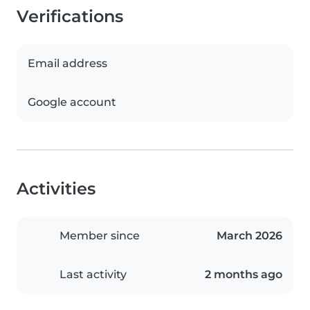
Verifications
Email address
Google account
Activities
Member since
March 2026
Last activity
2 months ago