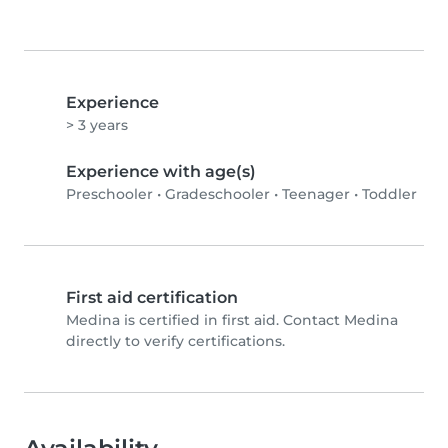
Experience
> 3 years
Experience with age(s)
Preschooler
•
Gradeschooler
•
Teenager
•
Toddler
First aid certification
Medina is certified in first aid. Contact Medina
directly to verify certifications.