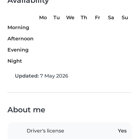
Availability
Mo
Tu
We
Th
Fr
Sa
Su
Morning
Afternoon
Evening
Night
Updated:
7 May 2026
About me
Driver's license
Yes