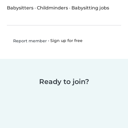
Babysitters
·
Childminders
·
Babysitting jobs
•
Sign up for free
Report member
Ready to join?