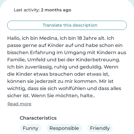
Last activity:
2 months ago
Translate this description
Hallo, ich bin Medina, ich bin 18 Jahre alt. Ich 
passe gerne auf Kinder auf und habe schon ein 
bisschen Erfahrung im Umgang mit Kindern aus 
Familie, Umfeld und bei der Kinderbetreuung. 
Ich bin zuverlässig, ruhig und geduldig. Wenn 
die Kinder etwas brauchen oder etwas ist, 
können sie jederzeit zu mir kommen. Mir ist 
wichtig, dass sie sich wohlfühlen und dass alles 
sicher ist. Wenn Sie möchten, halte..
Read more
Characteristics
Funny
Responsible
Friendly