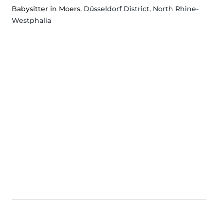
Babysitter in Moers
, Düsseldorf District, North Rhine-
Westphalia