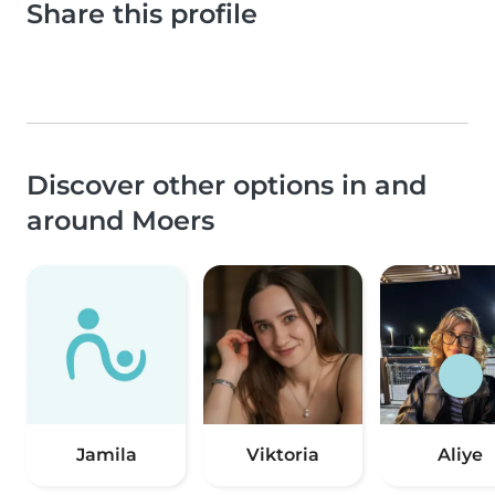
Share this profile
Discover other options in and
around Moers
Jamila
Viktoria
Aliye