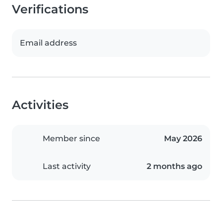
Verifications
Email address
Activities
Member since
May 2026
Last activity
2 months ago