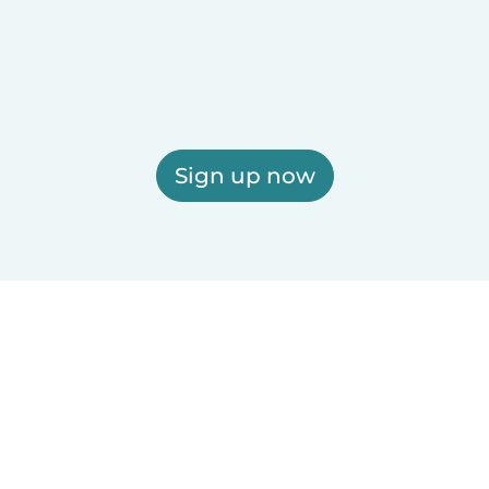
Sign up now