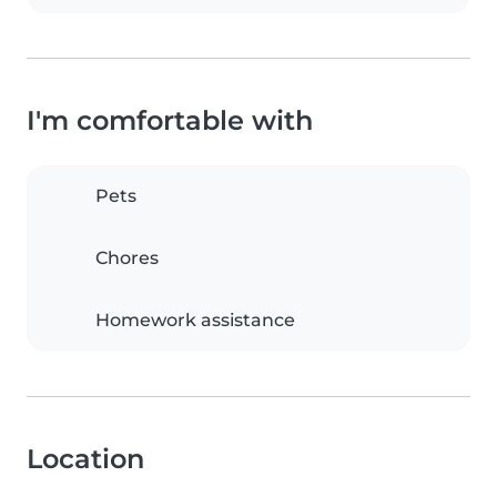
I'm comfortable with
Pets
Chores
Homework assistance
Location