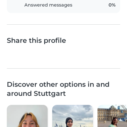
Answered messages
0%
Share this profile
Discover other options in and
around Stuttgart