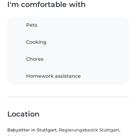
I'm comfortable with
Pets
Cooking
Chores
Homework assistance
Location
Babysitter in Stuttgart
, Regierungsbezirk Stuttgart,