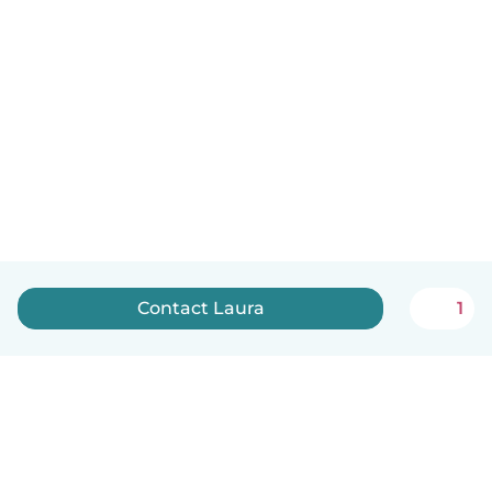
Contact Laura
1