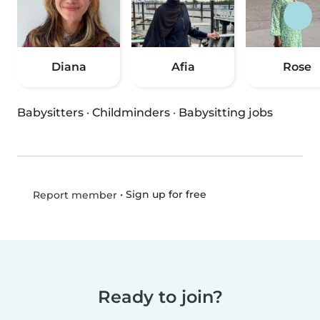
Diana
Afia
Rose
Babysitters
·
Childminders
·
Babysitting jobs
•
Sign up for free
Report member
Ready to join?