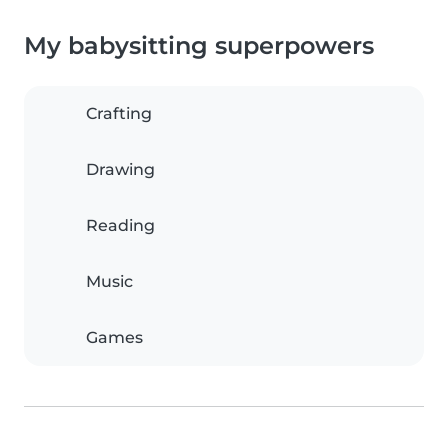
My babysitting superpowers
Crafting
Drawing
Reading
Music
Games