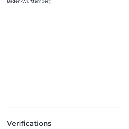
Baden-Wurttemberg
Verifications