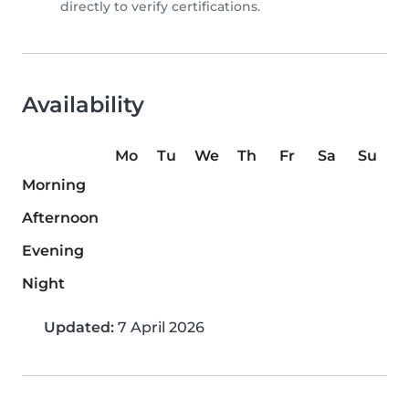
directly to verify certifications.
Availability
Mo
Tu
We
Th
Fr
Sa
Su
Morning
Afternoon
Evening
Night
Updated:
7 April 2026