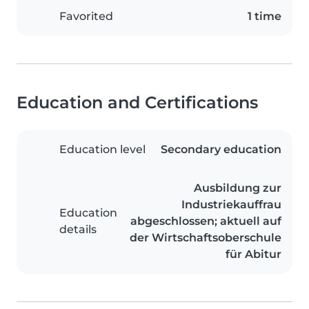
Favorited
1 time
Education and Certifications
Education level
Secondary education
Ausbildung zur
Industriekauffrau
Education
abgeschlossen; aktuell auf
details
der Wirtschaftsoberschule
für Abitur