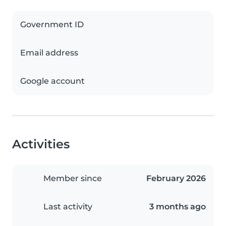
Government ID
Email address
Google account
Activities
Member since
February 2026
Last activity
3 months ago