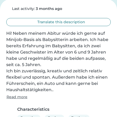
Last activity:
3 months ago
Translate this description
Hi! Neben meinem Abitur würde ich gerne auf 
Minijob-Basis als Babysitterin arbeiten. Ich habe 
bereits Erfahrung im Babysitten, da ich zwei 
kleine Geschwister im Alter von 6 und 9 Jahren 
habe und regelmäßig auf die beiden aufpasse, 
seit ca. 5 Jahren.

Ich bin zuverlässig, kreativ und zeitlich relativ 
flexibel und spontan. Außerdem habe ich einen 
Führerschein, ein Auto und kann gerne bei 
Haushaltstätigkeiten..
Read more
Characteristics