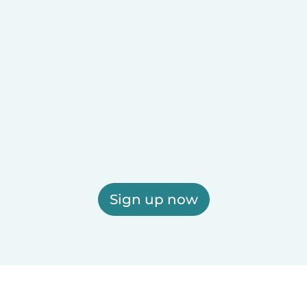
Sign up now