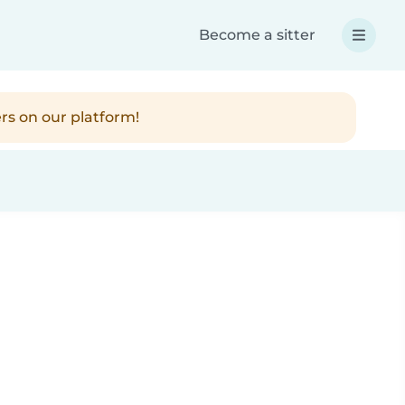
Become a sitter
rs on our platform!