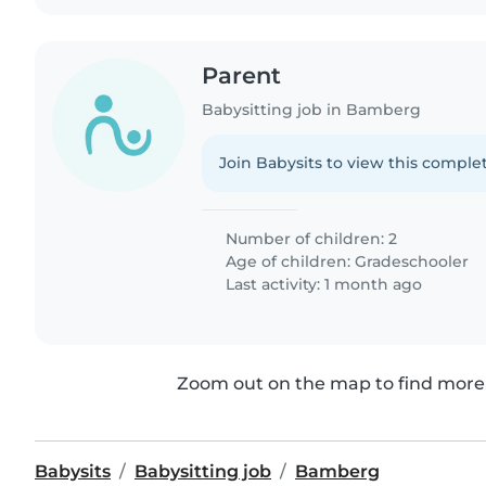
Parent
Babysitting job in Bamberg
Join Babysits to view this complet
Number of children: 2
Age of children:
Gradeschooler
Last activity: 1 month ago
Zoom out on the map to find more 
Babysits
Babysitting job
Bamberg