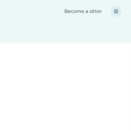
Become a sitter