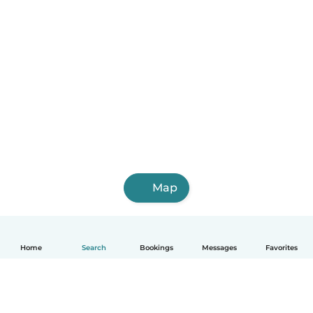
Map
Home
Search
Bookings
Messages
Favorites