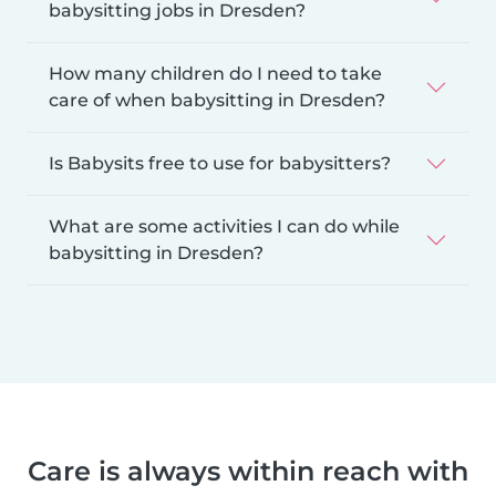
babysitting jobs in Dresden?
How many children do I need to take
care of when babysitting in Dresden?
Is Babysits free to use for babysitters?
What are some activities I can do while
babysitting in Dresden?
Care is always within reach with