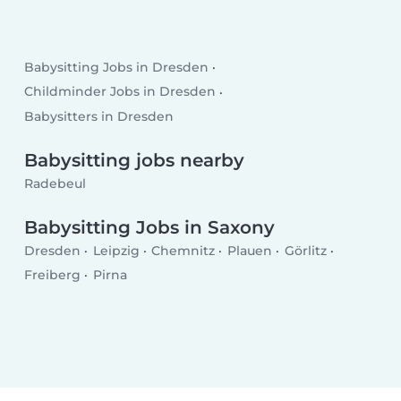
Babysitting Jobs in Dresden
Childminder Jobs in Dresden
Babysitters in Dresden
Babysitting jobs nearby
Radebeul
Babysitting Jobs in Saxony
Dresden
Leipzig
Chemnitz
Plauen
Görlitz
Freiberg
Pirna