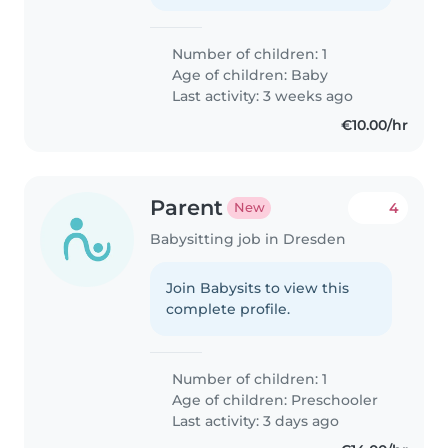
Number of children: 1
Age of children:
Baby
Last activity: 3 weeks ago
€10.00/hr
Parent
4
New
Babysitting job in Dresden
Join Babysits to view this
complete profile.
Number of children: 1
Age of children:
Preschooler
Last activity: 3 days ago