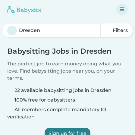
Filters
Babysitting Jobs in Dresden
The perfect job to earn money doing what you
love. Find babysitting jobs near you, on your
terms.
22 available babysitting jobs in Dresden
100% free for babysitters
All members complete mandatory ID
verification
Sign up for free