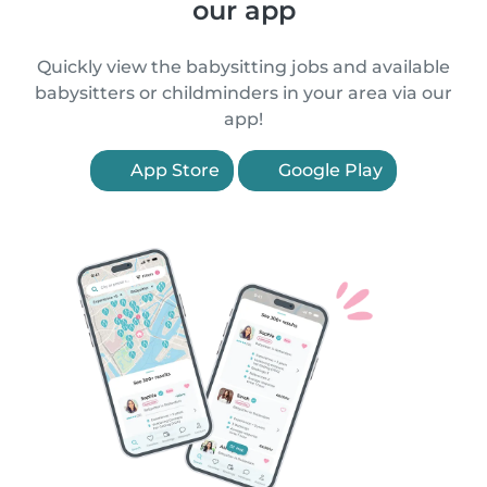
our app
Quickly view the babysitting jobs and available
babysitters or childminders in your area via our
app!
App Store
Google Play