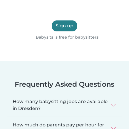
Sign up
Babysits is free for babysitters!
Frequently Asked Questions
How many babysitting jobs are available
in Dresden?
How much do parents pay per hour for