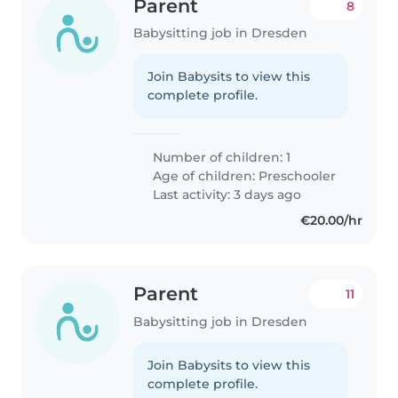
Parent
8
Babysitting job in Dresden
Join Babysits to view this
complete profile.
Number of children: 1
Age of children:
Preschooler
Last activity: 3 days ago
€20.00/hr
Parent
11
Babysitting job in Dresden
Join Babysits to view this
complete profile.