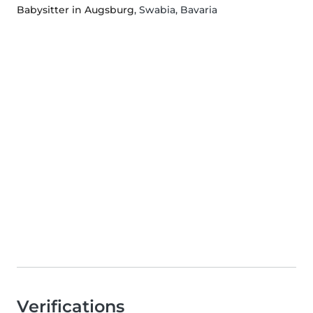
Babysitter in Augsburg
, Swabia, Bavaria
Verifications