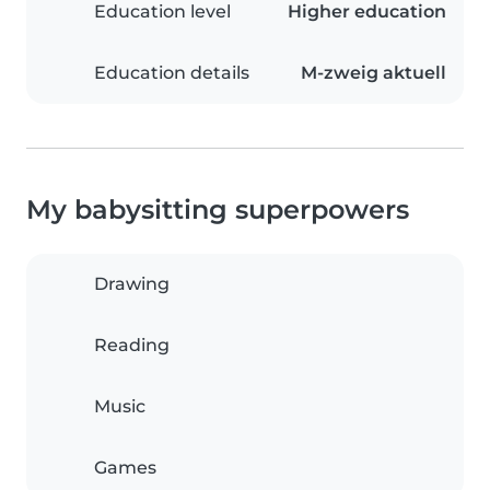
Education level
Higher education
Education details
M-zweig aktuell
My babysitting superpowers
Drawing
Reading
Music
Games