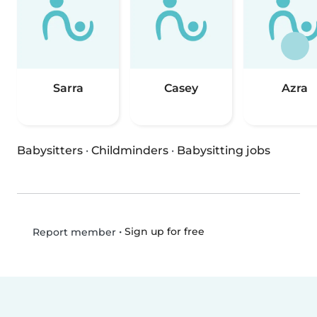
Sarra
Casey
Azra
Babysitters
·
Childminders
·
Babysitting jobs
•
Sign up for free
Report member