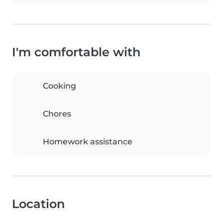
I'm comfortable with
Cooking
Chores
Homework assistance
Location