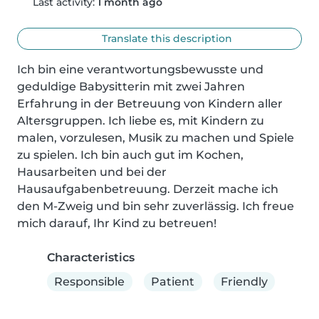
Last activity:
1 month ago
Translate this description
Ich bin eine verantwortungsbewusste und 
geduldige Babysitterin mit zwei Jahren 
Erfahrung in der Betreuung von Kindern aller 
Altersgruppen. Ich liebe es, mit Kindern zu 
malen, vorzulesen, Musik zu machen und Spiele 
zu spielen. Ich bin auch gut im Kochen, 
Hausarbeiten und bei der 
Hausaufgabenbetreuung. Derzeit mache ich 
den M-Zweig und bin sehr zuverlässig. Ich freue 
mich darauf, Ihr Kind zu betreuen!
Characteristics
Responsible
Patient
Friendly