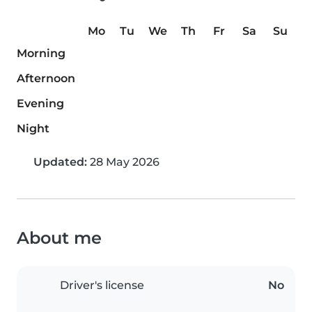
Mo
Tu
We
Th
Fr
Sa
Su
Morning
Afternoon
Evening
Night
Updated:
28 May 2026
About me
Driver's license
No