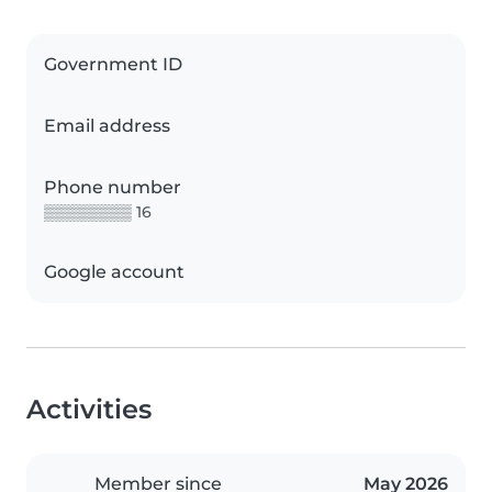
Government ID
Email address
Phone number
▒▒▒▒▒▒▒▒ 16
Google account
Activities
Member since
May 2026