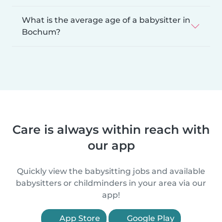
What is the average age of a babysitter in
Bochum?
Care is always within reach with
our app
Quickly view the babysitting jobs and available
babysitters or childminders in your area via our
app!
App Store
Google Play