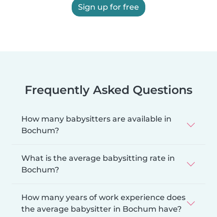
Sign up for free
Frequently Asked Questions
How many babysitters are available in
Bochum?
What is the average babysitting rate in
Bochum?
How many years of work experience does
the average babysitter in Bochum have?