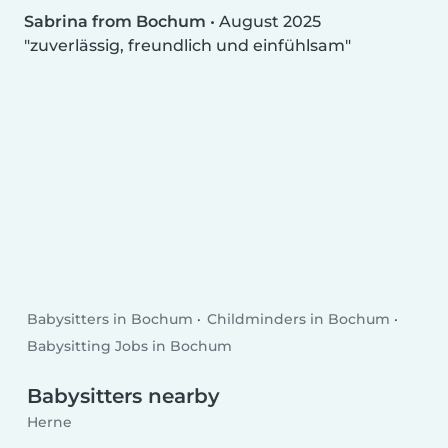
Sabrina from Bochum
•
August 2025
zuverlässig, freundlich und einfühlsam
Babysitters in Bochum
Childminders in Bochum
Babysitting Jobs in Bochum
Babysitters nearby
Herne