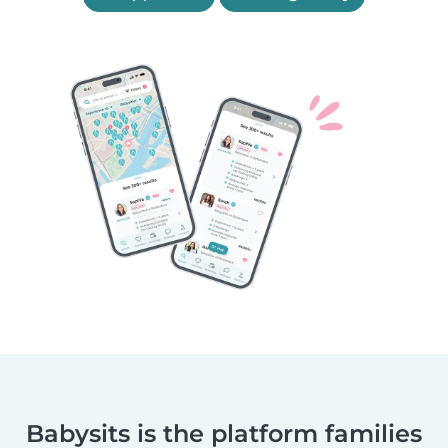
Babysits is the platform families