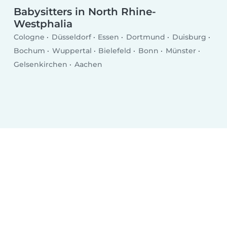
Babysitters in North Rhine-
Westphalia
Cologne
Düsseldorf
Essen
Dortmund
Duisburg
Bochum
Wuppertal
Bielefeld
Bonn
Münster
Gelsenkirchen
Aachen