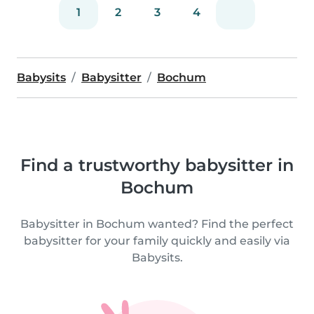
1
2
3
4
Babysits
Babysitter
Bochum
Find a trustworthy babysitter in
Bochum
Babysitter in Bochum wanted? Find the perfect
babysitter for your family quickly and easily via
Babysits.