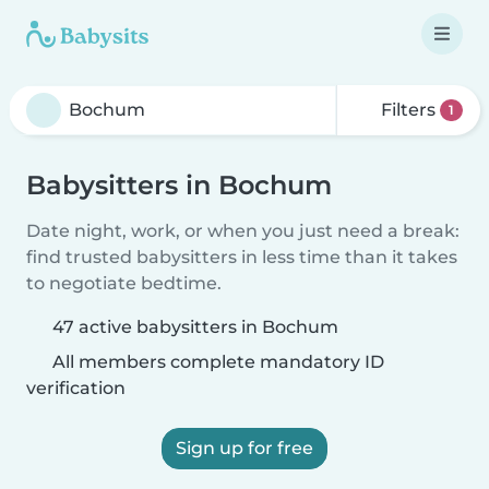
Filters
1
Babysitters in Bochum
Date night, work, or when you just need a break:
find trusted babysitters in less time than it takes
to negotiate bedtime.
47 active babysitters in Bochum
All members complete mandatory ID
verification
Sign up for free