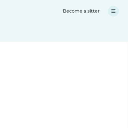
Become a sitter