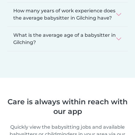
How many years of work experience does
the average babysitter in Gilching have?
What is the average age of a babysitter in
Gilching?
Care is always within reach with
our app
Quickly view the babysitting jobs and available
babysitters or childminders in your area via our