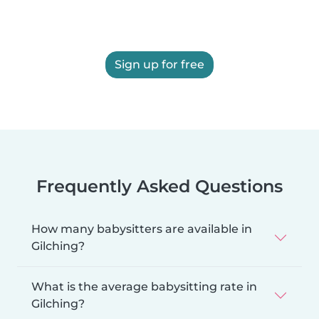
Sign up for free
Frequently Asked Questions
How many babysitters are available in
Gilching?
What is the average babysitting rate in
Gilching?