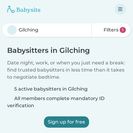
Filters
1
Babysitters in Gilching
Date night, work, or when you just need a break:
find trusted babysitters in less time than it takes
to negotiate bedtime.
5 active babysitters in Gilching
All members complete mandatory ID
verification
Sign up for free