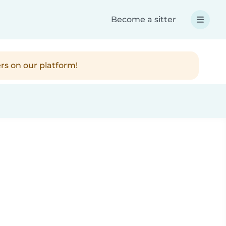
Become a sitter
rs on our platform!