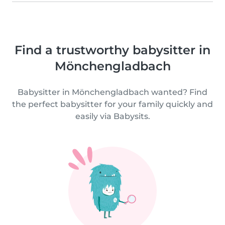
Find a trustworthy babysitter in
Mönchengladbach
Babysitter in Mönchengladbach wanted? Find
the perfect babysitter for your family quickly and
easily via Babysits.