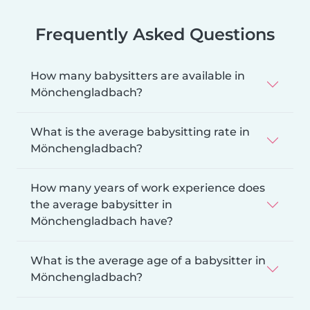
Frequently Asked Questions
How many babysitters are available in
Mönchengladbach?
What is the average babysitting rate in
Mönchengladbach?
How many years of work experience does
the average babysitter in
Mönchengladbach have?
What is the average age of a babysitter in
Mönchengladbach?