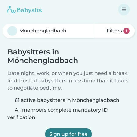
Filters
1
Babysitters in
Mönchengladbach
Date night, work, or when you just need a break:
find trusted babysitters in less time than it takes
to negotiate bedtime.
61 active babysitters in Mönchengladbach
All members complete mandatory ID
verification
Sign up for free