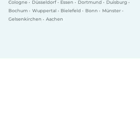
Cologne
Düsseldorf
Essen
Dortmund
Duisburg
Bochum
Wuppertal
Bielefeld
Bonn
Münster
Gelsenkirchen
Aachen