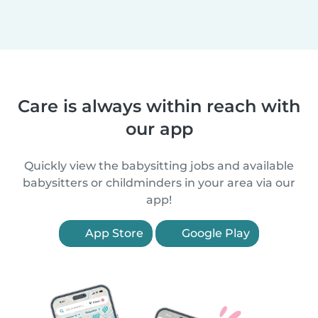
Care is always within reach with
our app
Quickly view the babysitting jobs and available
babysitters or childminders in your area via our
app!
App Store
Google Play