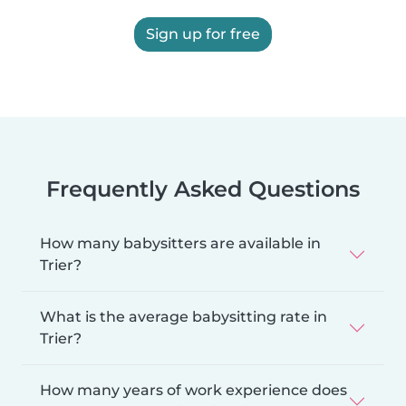
Sign up for free
Frequently Asked Questions
How many babysitters are available in
Trier?
What is the average babysitting rate in
Trier?
How many years of work experience does