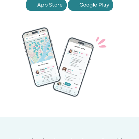
App Store
Google Play