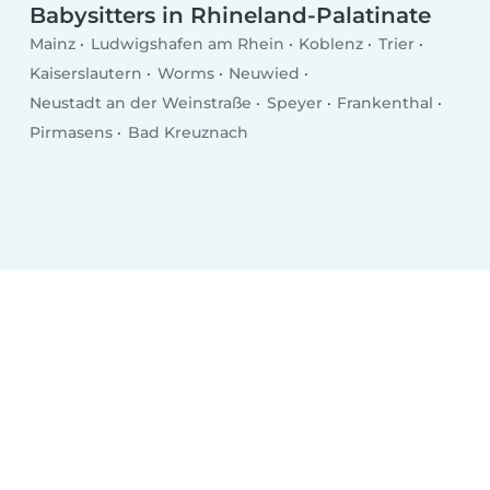
Babysitters in Rhineland-Palatinate
Mainz
Ludwigshafen am Rhein
Koblenz
Trier
Kaiserslautern
Worms
Neuwied
Neustadt an der Weinstraße
Speyer
Frankenthal
Pirmasens
Bad Kreuznach