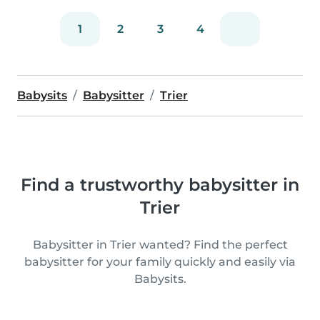
1
2
3
4
Babysits
Babysitter
Trier
Find a trustworthy babysitter in
Trier
Babysitter in Trier wanted? Find the perfect
babysitter for your family quickly and easily via
Babysits.