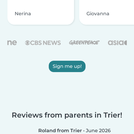
Nerina
Giovanna
Sign me up!
Reviews from parents in Trier!
Roland from Trier
•
June 2026