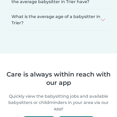
the average babysitter in Trier have?
What is the average age of a babysitter in
Trier?
Care is always within reach with
our app
Quickly view the babysitting jobs and available
babysitters or childminders in your area via our
app!