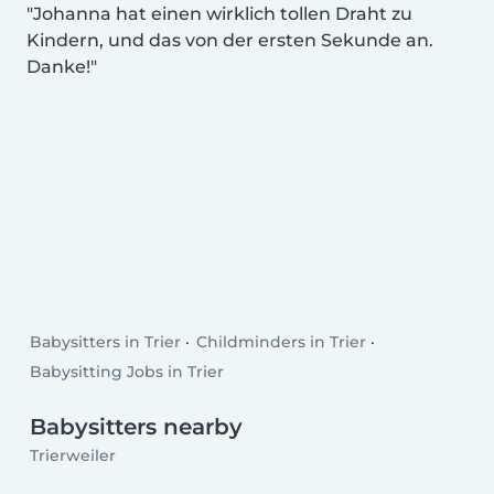
Johanna hat einen wirklich tollen Draht zu
Kindern, und das von der ersten Sekunde an.
Danke!
Babysitters in Trier
Childminders in Trier
Babysitting Jobs in Trier
Babysitters nearby
Trierweiler