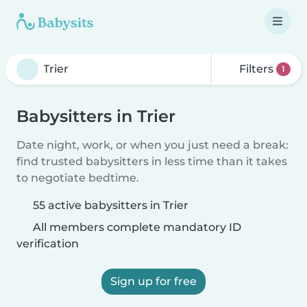
Filters
1
Babysitters in Trier
Date night, work, or when you just need a break:
find trusted babysitters in less time than it takes
to negotiate bedtime.
55 active babysitters in Trier
All members complete mandatory ID
verification
Sign up for free