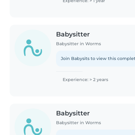
Experience: > 1 year
Babysitter
Babysitter in Worms
Join Babysits to view this complet
Experience: > 2 years
Babysitter
Babysitter in Worms