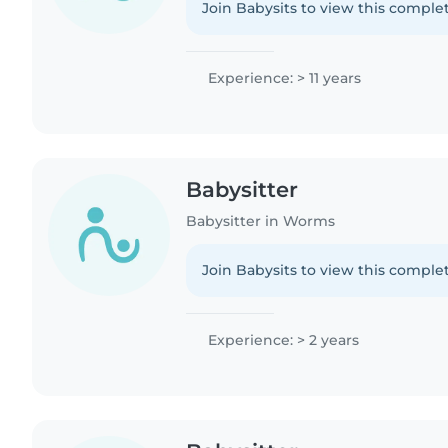
Join Babysits to view this complet
Experience: > 11 years
Babysitter
Babysitter in Worms
Join Babysits to view this complet
Experience: > 2 years