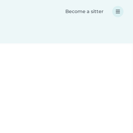
Become a sitter