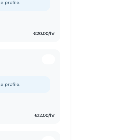
e profile.
€20.00/hr
e profile.
€12.00/hr