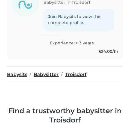
Babysitter in Troisdorf
Join Babysits to view this
complete profile.
Experience: > 3 years
€14.00/hr
Babysits
Babysitter
Troisdorf
Find a trustworthy babysitter in
Troisdorf