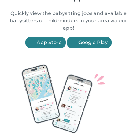
Quickly view the babysitting jobs and available
babysitters or childminders in your area via our
app!
App Store
Google Play