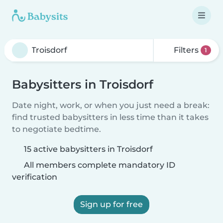
Filters
1
Babysitters in Troisdorf
Date night, work, or when you just need a break:
find trusted babysitters in less time than it takes
to negotiate bedtime.
15 active babysitters in Troisdorf
All members complete mandatory ID
verification
Sign up for free