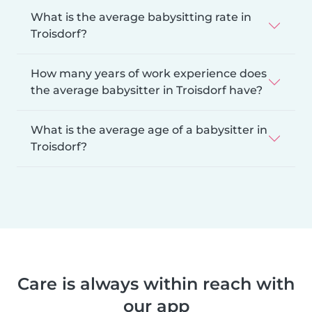
What is the average babysitting rate in
Troisdorf?
How many years of work experience does
the average babysitter in Troisdorf have?
What is the average age of a babysitter in
Troisdorf?
Care is always within reach with
our app