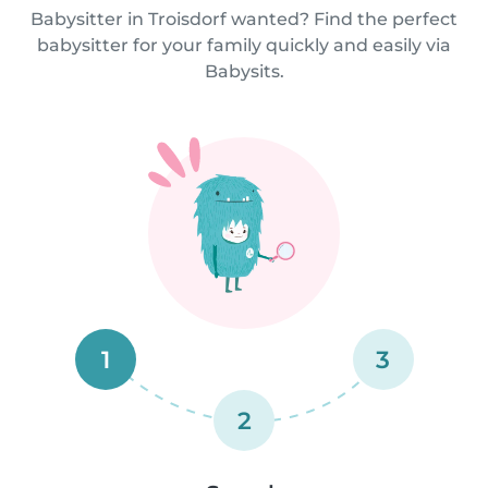
Babysitter in Troisdorf wanted? Find the perfect
babysitter for your family quickly and easily via
Babysits.
1
3
2