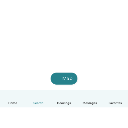
Map
Home
Search
Bookings
Messages
Favorites