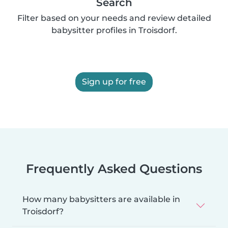
Search
Filter based on your needs and review detailed
babysitter profiles in Troisdorf.
Sign up for free
Frequently Asked Questions
How many babysitters are available in
Troisdorf?