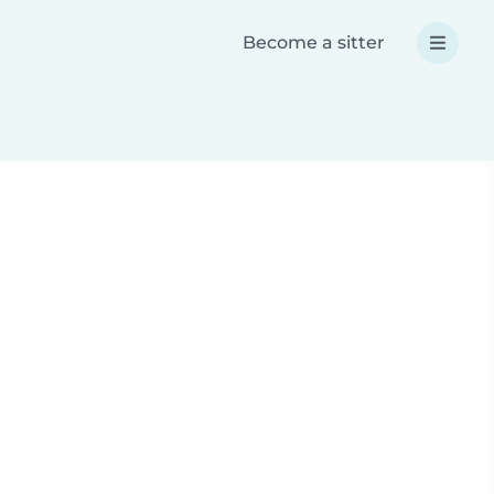
Become a sitter