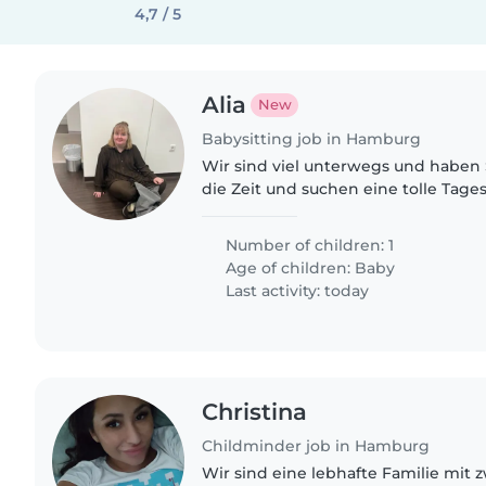
4,7 / 5
Alia
New
Babysitting job in Hamburg
Wir sind viel unterwegs und haben
die Zeit und suchen eine tolle Tage
Number of children: 1
Age of children:
Baby
Last activity: today
Christina
Childminder job in Hamburg
Wir sind eine lebhafte Familie mit 