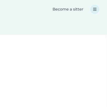
Become a sitter