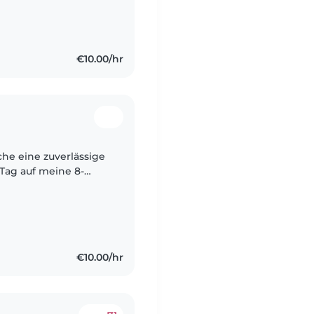
€10.00/hr
 Tag auf meine 8-
€10.00/hr