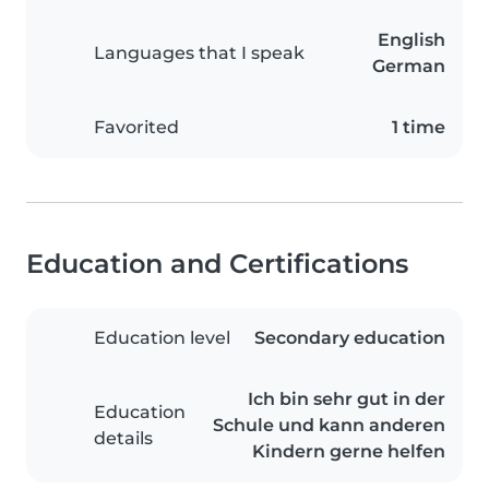
English
Languages that I speak
German
Favorited
1 time
Education and Certifications
Education level
Secondary education
Ich bin sehr gut in der
Education
Schule und kann anderen
details
Kindern gerne helfen