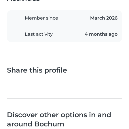
Member since
March 2026
Last activity
4 months ago
Share this profile
Discover other options in and
around Bochum