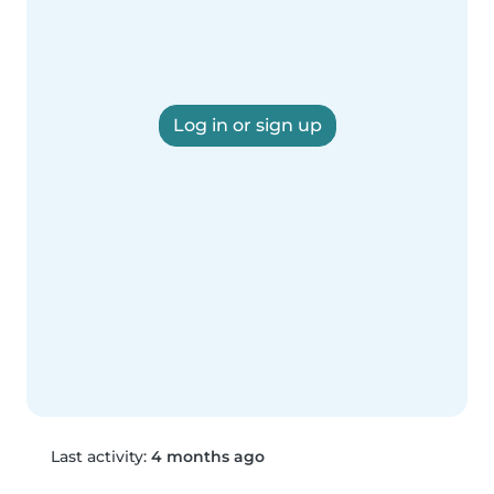
Log in or sign up
Last activity:
4 months ago