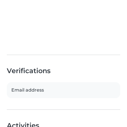
Verifications
Email address
Activities