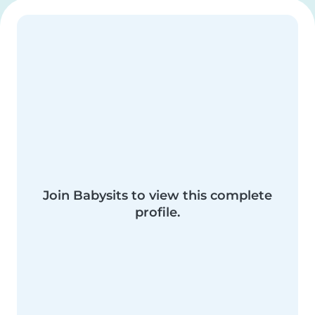
Join Babysits to view this complete
profile.