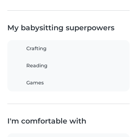
My babysitting superpowers
Crafting
Reading
Games
I'm comfortable with