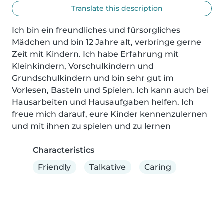
Translate this description
Ich bin ein freundliches und fürsorgliches 
Mädchen und bin 12 Jahre alt, verbringe gerne 
Zeit mit Kindern. Ich habe Erfahrung mit 
Kleinkindern, Vorschulkindern und 
Grundschulkindern und bin sehr gut im 
Vorlesen, Basteln und Spielen. Ich kann auch bei 
Hausarbeiten und Hausaufgaben helfen. Ich 
freue mich darauf, eure Kinder kennenzulernen 
und mit ihnen zu spielen und zu lernen
Characteristics
Friendly
Talkative
Caring