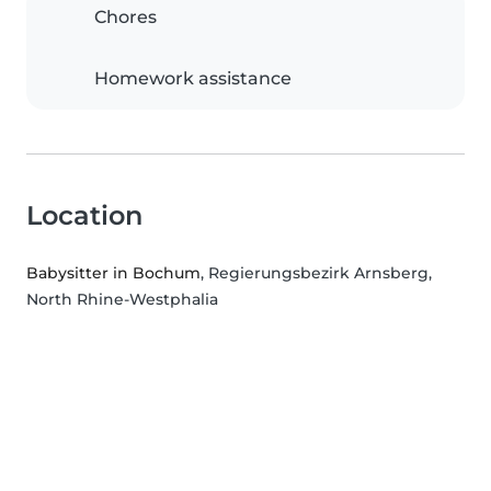
Chores
Homework assistance
Location
Babysitter in Bochum
, Regierungsbezirk Arnsberg,
North Rhine-Westphalia