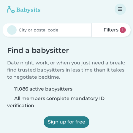
Filters
1
Find a babysitter
Date night, work, or when you just need a break:
find trusted babysitters in less time than it takes
to negotiate bedtime.
11.086 active babysitters
All members complete mandatory ID
verification
Sign up for free