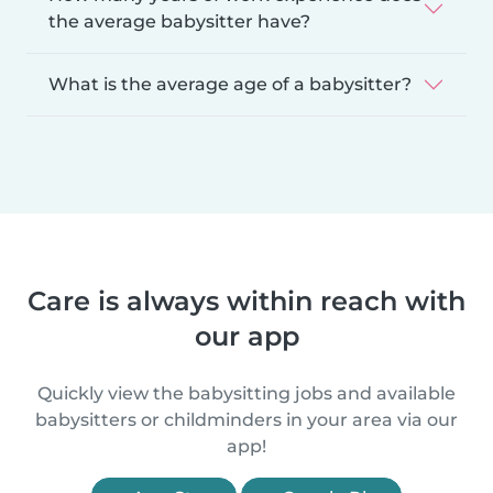
the average babysitter have?
What is the average age of a babysitter?
Care is always within reach with
our app
Quickly view the babysitting jobs and available
babysitters or childminders in your area via our
app!