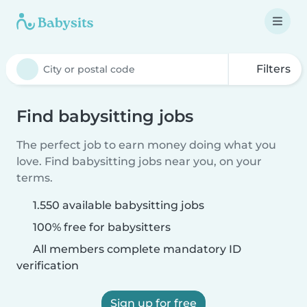
Filters
Find babysitting jobs
The perfect job to earn money doing what you
love. Find babysitting jobs near you, on your
terms.
1.550 available babysitting jobs
100% free for babysitters
All members complete mandatory ID
verification
Sign up for free