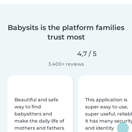
Babysits is the platform families
trust most
4,7 / 5
3.400+ reviews
Beautiful and safe
This application is
way to find
super easy to use,
babysitters and
super useful, reliabl
make the daily life of
it has many securit
mothers and fathers
and identity