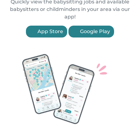
Quickly view the babysitting jobs and available
babysitters or childminders in your area via our
app!
App Store
Google Play