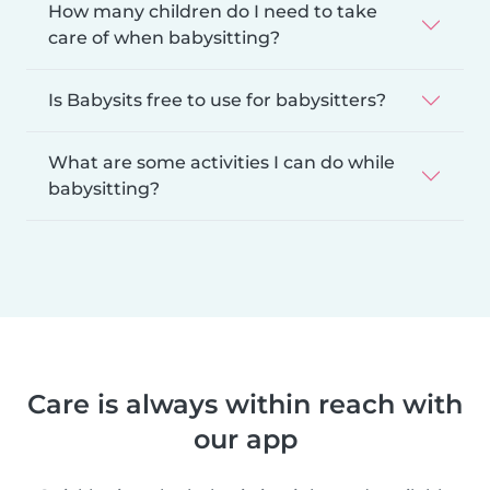
How many children do I need to take
care of when babysitting?
Is Babysits free to use for babysitters?
What are some activities I can do while
babysitting?
Care is always within reach with
our app