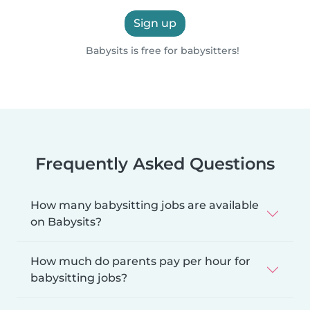
Sign up
Babysits is free for babysitters!
Frequently Asked Questions
How many babysitting jobs are available
on Babysits?
How much do parents pay per hour for
babysitting jobs?