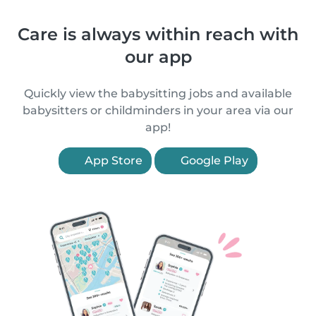
Care is always within reach with
our app
Quickly view the babysitting jobs and available
babysitters or childminders in your area via our
app!
App Store
Google Play