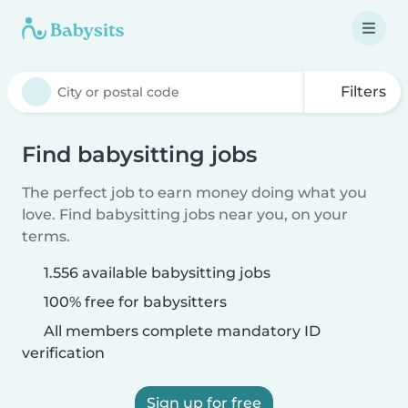
Filters
Find babysitting jobs
The perfect job to earn money doing what you
love. Find babysitting jobs near you, on your
terms.
1.556 available babysitting jobs
100% free for babysitters
All members complete mandatory ID
verification
Sign up for free