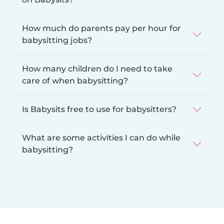
How much do parents pay per hour for
babysitting jobs?
How many children do I need to take
care of when babysitting?
Is Babysits free to use for babysitters?
What are some activities I can do while
babysitting?