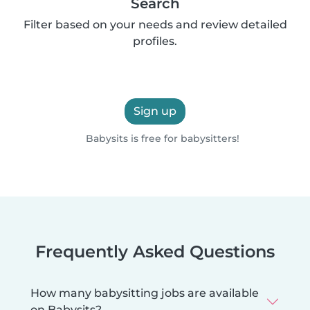
Search
Filter based on your needs and review detailed
profiles.
Sign up
Babysits is free for babysitters!
Frequently Asked Questions
How many babysitting jobs are available
on Babysits?