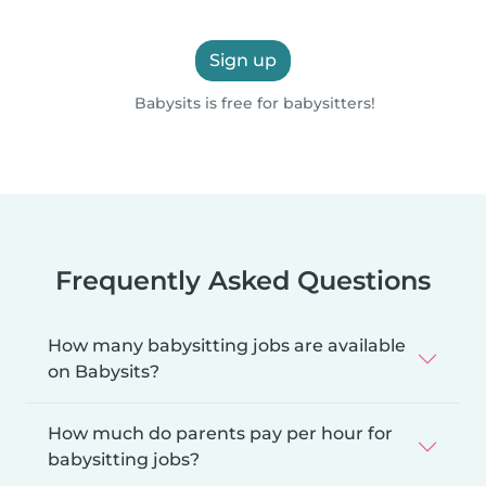
Sign up
Babysits is free for babysitters!
Frequently Asked Questions
How many babysitting jobs are available
on Babysits?
How much do parents pay per hour for
babysitting jobs?