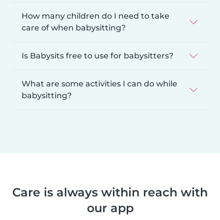
How many children do I need to take
care of when babysitting?
Is Babysits free to use for babysitters?
What are some activities I can do while
babysitting?
Care is always within reach with
our app