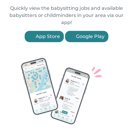
Quickly view the babysitting jobs and available
babysitters or childminders in your area via our
app!
App Store
Google Play