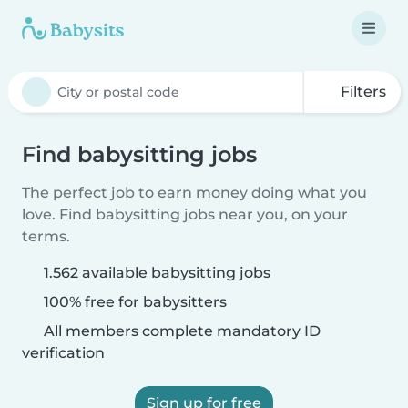
Filters
Find babysitting jobs
The perfect job to earn money doing what you
love. Find babysitting jobs near you, on your
terms.
1.562 available babysitting jobs
100% free for babysitters
All members complete mandatory ID
verification
Sign up for free