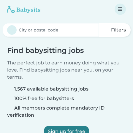
Filters
Find babysitting jobs
The perfect job to earn money doing what you
love. Find babysitting jobs near you, on your
terms.
1.567 available babysitting jobs
100% free for babysitters
All members complete mandatory ID
verification
Sign up for free