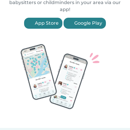
babysitters or childminders in your area via our
app!
App Store
Google Play