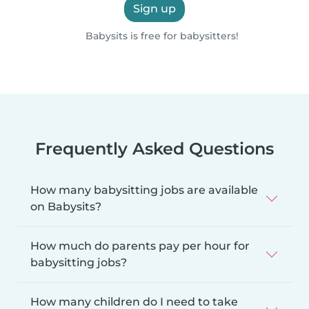
Sign up
Babysits is free for babysitters!
Frequently Asked Questions
How many babysitting jobs are available
on Babysits?
How much do parents pay per hour for
babysitting jobs?
How many children do I need to take