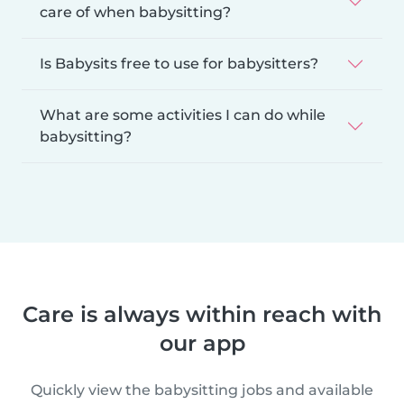
care of when babysitting?
Is Babysits free to use for babysitters?
What are some activities I can do while
babysitting?
Care is always within reach with
our app
Quickly view the babysitting jobs and available